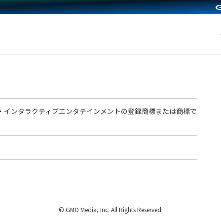
ニー・インタラクティブエンタテインメントの登録商標または商標で
© GMO Media, Inc. All Rights Reserved.