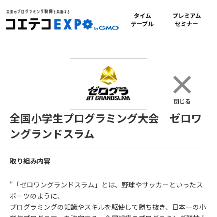
タイム
プレミアム
テーブル
セミナー
×
閉じる
全国小学生プログラミング大会 ゼロワ
ングランドスラム
取り組み内容
"「ゼロワングランドスラム」とは、野球やサッカーといったス
ポーツのように、
プログラミングの知識やスキルを駆使して勝ち抜き、日本一の小