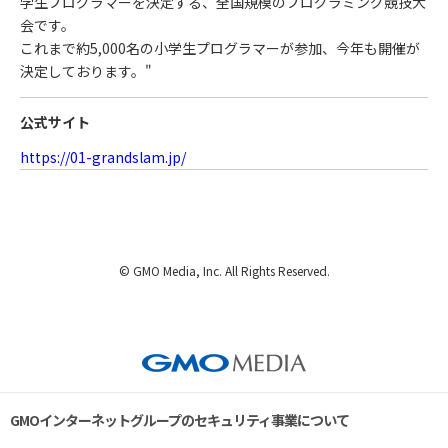
学生プログラマーを決定する、全国規模のプログラミング競技大
会です。
これまで約5,000名の小学生プログラマーが参加、今年も開催が
決定しております。"
公式サイト
https://01-grandslam.jp/
© GMO Media, Inc. All Rights Reserved.
GMOインターネットグループのセキュリティ事業について