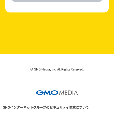
© GMO Media, Inc. All Rights Reserved.
GMOインターネットグループのセキュリティ事業について