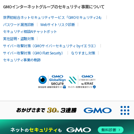
GMOインターネットグループのセキュリティ事業について
世界初総合ネットセキュリティサービス「GMOセキュリティ24」
パスワード漏洩診断
Webサイトリスク診断
セキュリティ相談AIチャットボット
実在証明・盗聴対策
サイバー攻撃対策（GMOサイバーセキュリティ byイエラエ）
サイバー攻撃対策（GMO Flatt Security）
なりすまし対策
セキュリティ事業の軌跡
無料診断