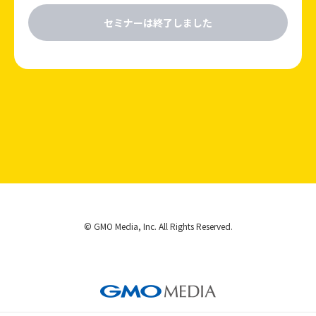
セミナーは終了しました
© GMO Media, Inc. All Rights Reserved.